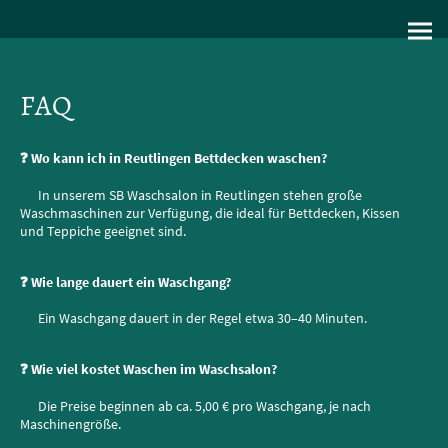
FAQ
❓ Wo kann ich in Reutlingen Bettdecken waschen?
In unserem SB Waschsalon in Reutlingen stehen große
Waschmaschinen zur Verfügung, die ideal für Bettdecken, Kissen
und Teppiche geeignet sind.
❓ Wie lange dauert ein Waschgang?
Ein Waschgang dauert in der Regel etwa 30–40 Minuten.
❓ Wie viel kostet Waschen im Waschsalon?
Die Preise beginnen ab ca. 5,00 € pro Waschgang, je nach
Maschinengröße.