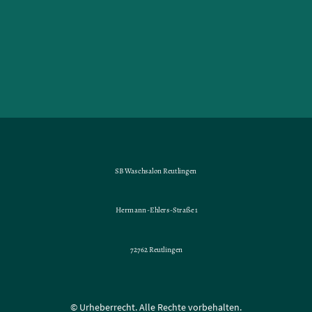
SB Waschsalon Reutlingen
Hermann-Ehlers-Straße 1
72762 Reutlingen
© Urheberrecht. Alle Rechte vorbehalten.