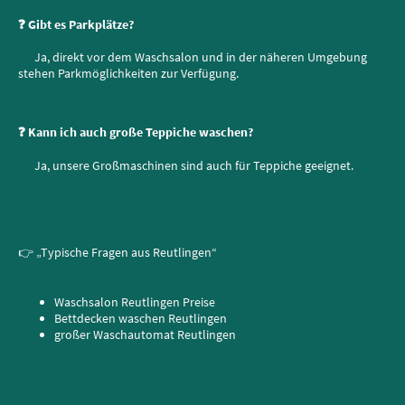
❓ Gibt es Parkplätze?
Ja, direkt vor dem Waschsalon und in der näheren Umgebung
stehen Parkmöglichkeiten zur Verfügung.
❓ Kann ich auch große Teppiche waschen?
Ja, unsere Großmaschinen sind auch für Teppiche geeignet.
👉 „Typische Fragen aus Reutlingen“
Waschsalon Reutlingen Preise
Bettdecken waschen Reutlingen
großer Waschautomat Reutlingen