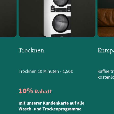
Trocknen
Entsp
Trocknen 10 Minuten - 1,50€
Kaffee t
kostenl
10%
Rabatt
mit unserer Kundenkarte auf alle
Wasch- und Trockenprogramme