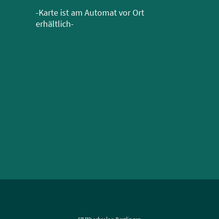
-Karte ist am Automat vor Ort
erhältlich-