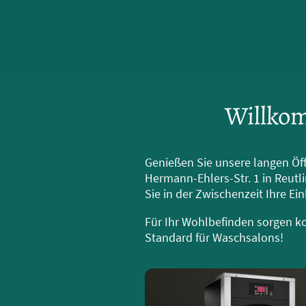
Willkom
Genießen Sie unsere langen Öf
Hermann-Ehlers-Str. 1 in Reutl
Sie in der Zwischenzeit Ihre E
Für Ihr Wohlbefinden sorgen k
Standard für Waschsalons!